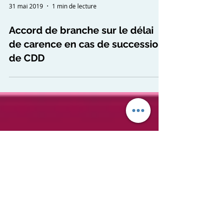
31 mai 2019
1 min de lecture
Accord de branche sur le délai
de carence en cas de succession
de CDD