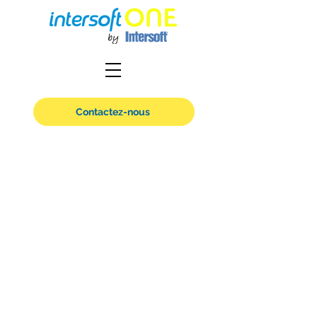
Contactez-nous