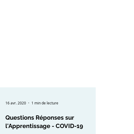
16 avr. 2020
1 min de lecture
Questions Réponses sur