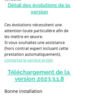
D
é
tail des évolutions de la 
version
Ces évolutions nécessitent une 
attention toute particulière afin de 
les mettre en œuvre.
Si vous souhaitez une assistance 
(hors contrat expert incluant cette 
prestation automatiquement), 
contactez le service projet
Téléchargement de la 
version 2023.3
.1.8
Bonne installation