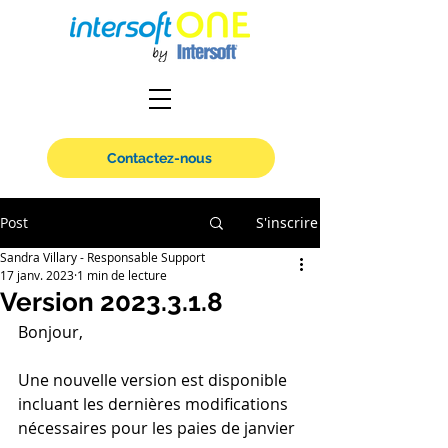
Contactez-nous
Post
S'inscrire
Sandra Villary - Responsable Support
17 janv. 2023
1 min de lecture
Version 2023.3.1.8
Bonjour, 
Une nouvelle version est disponible 
incluant les dernières modifications 
nécessaires pour les paies de janvier 