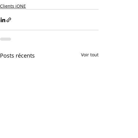
Clients iONE
Posts récents
Voir tout