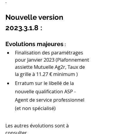
.
Nouvelle version 
2023.3.1.8 :
Evolutions majeures
 :
Finalisation des paramétrages 
pour Janvier 2023 (Plafonnement 
assiette Mutuelle Ag2r, Taux de 
la grille à 11.27 € minimum ) 
Erratum sur le libellé de la 
nouvelle qualification ASP - 
Agent de service professionnel 
(et non spécialisé)
Les autres évolutions sont à 
consulter 