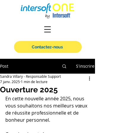
Contactez-nous
Post
S'inscrire
Sandra Villary - Responsable Support
7 janv. 2025
1 min de lecture
Ouverture 2025
En cette nouvelle année 2025, nous 
vous souhaitons nos meilleurs vœux 
de réussite professionnelle et de 
bonheur personnel.