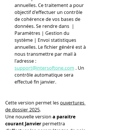
annuelles. Ce traitement a pour 
objectif d'effectuer un contrôle 
de cohérence de vos bases de 
données. Se rendre dans  | 
Paramètres | Gestion du 
système | Envoi statistiques 
annuelles. Le fichier généré est à 
nous transmettre par mail à 
l'adresse : 
support@intersoftone.com
 . Un 
contrôle automatique sera 
effectué fin janvier.
Cette version permet les 
ouvertures 
de dossier 2025
.
Une nouvelle version 
a paraitre 
courant Janvier
 permettra 