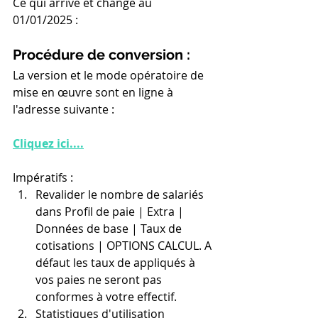
Ce qui arrive et change au 
01/01/2025 :
Procédure de conversion :
La version et le mode opératoire de 
mise en œuvre sont en ligne à 
l'adresse suivante :
Cliquez ici....
Impératifs : 
Revalider le nombre de salariés 
dans Profil de paie | Extra | 
Données de base | Taux de 
cotisations | OPTIONS CALCUL. A 
défaut les taux de appliqués à 
vos paies ne seront pas 
conformes à votre effectif.
Statistiques d'utilisation 