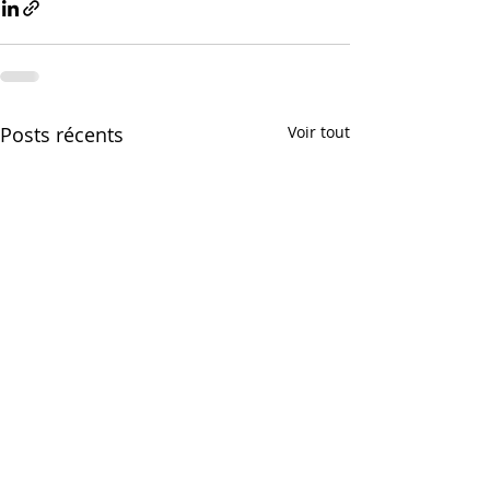
Posts récents
Voir tout