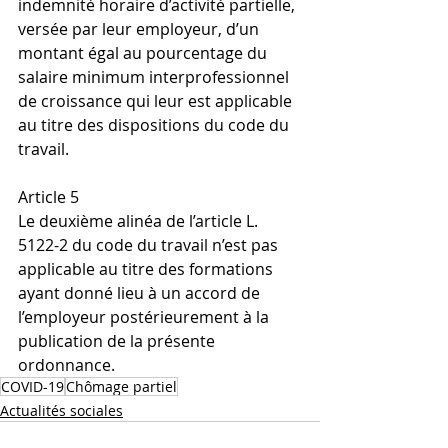
indemnité horaire d’activité partielle, 
versée par leur employeur, d’un 
montant égal au pourcentage du 
salaire minimum interprofessionnel 
de croissance qui leur est applicable 
au titre des dispositions du code du 
travail.
Article 5
Le deuxième alinéa de l’article L. 
5122-2 du code du travail n’est pas 
applicable au titre des formations 
ayant donné lieu à un accord de 
l’employeur postérieurement à la 
publication de la présente 
ordonnance. 
COVID-19
Chômage partiel
Actualités sociales