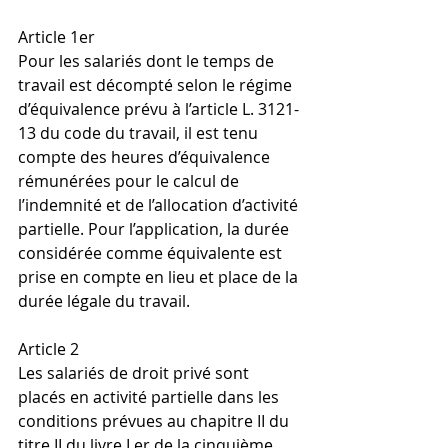
Article 1er
Pour les salariés dont le temps de 
travail est décompté selon le régime 
d’équivalence prévu à l’article L. 3121-
13 du code du travail, il est tenu 
compte des heures d’équivalence 
rémunérées pour le calcul de 
l’indemnité et de l’allocation d’activité 
partielle. Pour l’application, la durée 
considérée comme équivalente est 
prise en compte en lieu et place de la 
durée légale du travail.
Article 2
Les salariés de droit privé sont 
placés en activité partielle dans les 
conditions prévues au chapitre II du 
titre II du livre I er de la cinquième 