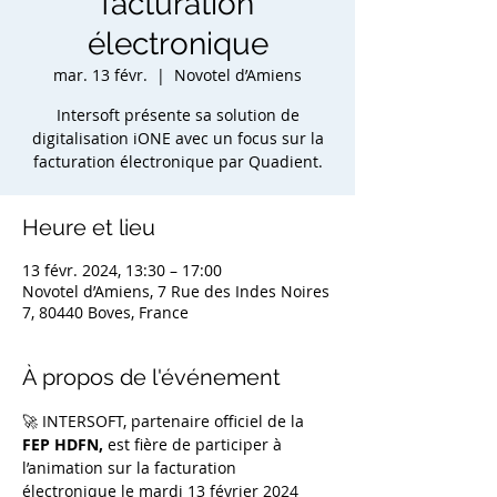
facturation
électronique
mar. 13 févr.
  |  
Novotel d’Amiens
Intersoft présente sa solution de
digitalisation iONE avec un focus sur la
facturation électronique par Quadient.
Heure et lieu
13 févr. 2024, 13:30 – 17:00
Novotel d’Amiens, 7 Rue des Indes Noires
7, 80440 Boves, France
À propos de l'événement
🚀 INTERSOFT, partenaire officiel de la 
FEP HDFN,
 est fière de participer à 
l’animation sur la facturation 
électronique le mardi 13 février 2024 