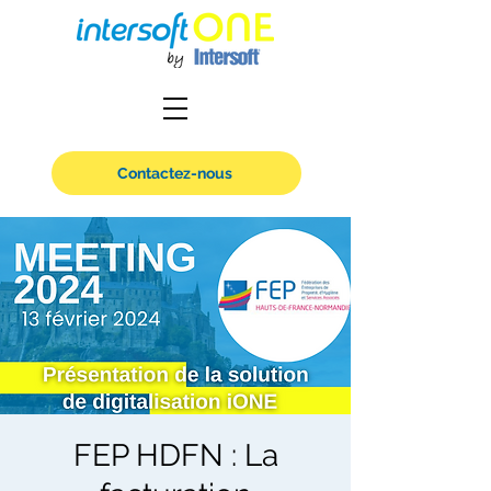
Contactez-nous
FEP HDFN : La