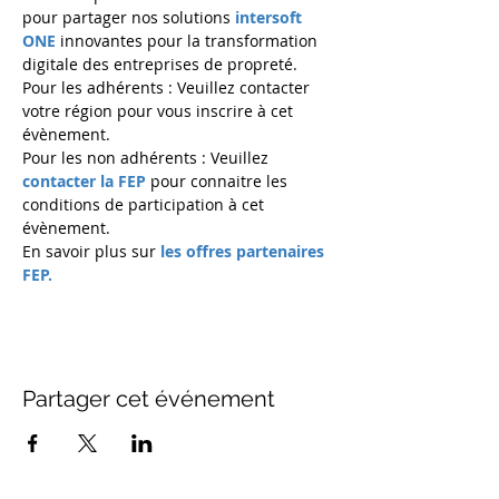
pour partager nos solutions 
intersoft 
ONE
 innovantes pour la transformation 
digitale des entreprises de propreté.
Pour les adhérents : Veuillez contacter 
votre région pour vous inscrire à cet 
évènement.
Pour les non adhérents : Veuillez 
contacter la FEP
 pour connaitre les 
conditions de participation à cet 
évènement.
En savoir plus sur 
les offres partenaires 
FEP.
Partager cet événement