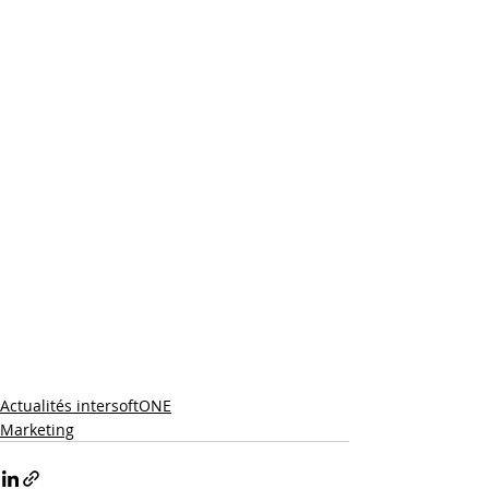
Actualités intersoftONE
Marketing