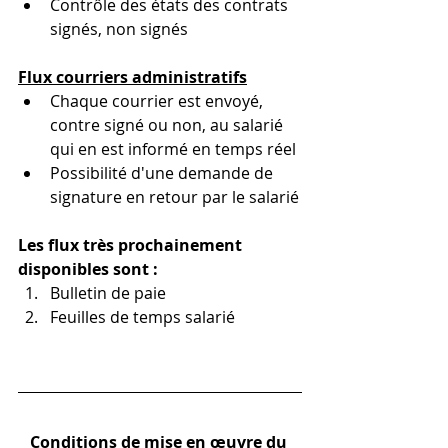
Contrôle des états des contrats 
signés, non signés
Flux courriers administratifs
Chaque courrier est envoyé, 
contre signé ou non, au salarié 
qui en est informé en temps réel
Possibilité d'une demande de 
signature en retour par le salarié
Les flux très prochainement 
disponibles sont :
Bulletin de paie
Feuilles de temps salarié
Conditions de mise en œuvre du 