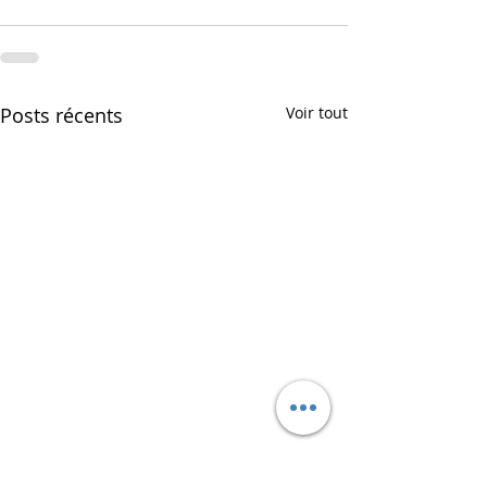
Posts récents
Voir tout