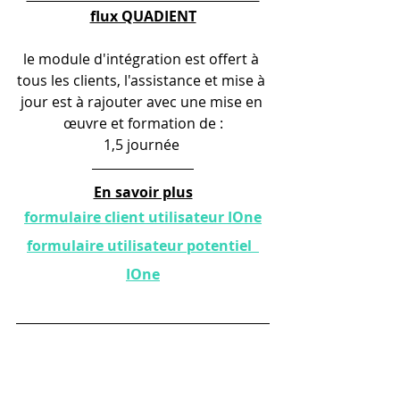
flux QUADIENT
le module d'intégration est offert à 
tous les clients, l'assistance et mise à 
jour est à rajouter avec une mise en 
œuvre et formation de :
1,5 journée 
En savoir plus
formulaire client utilisateur IOne
formulaire utilisateur potentiel  
IOne