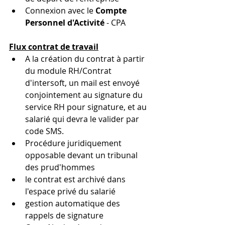
Connexion avec le 
Compte 
Personnel d'Activité
 - CPA
Flux contrat de travail
A la création du contrat à partir 
du module RH/Contrat 
d'intersoft, un mail est envoyé  
conjointement au signature du 
service RH pour signature, et au 
salarié qui devra le valider par 
code SMS.
Procédure juridiquement 
opposable devant un tribunal 
des prud'hommes
le contrat est archivé dans 
l'espace privé du salarié
gestion automatique des 
rappels de signature