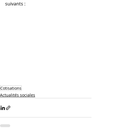
suivants :
Cotisations
Actualités sociales