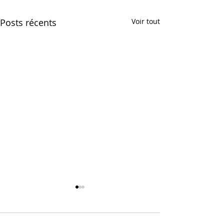
Posts récents
Voir tout