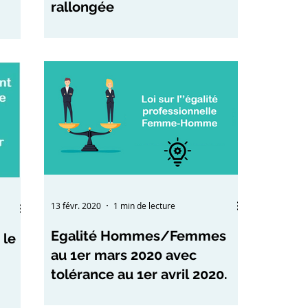
rallongée
13 févr. 2020
1 min de lecture
Egalité Hommes/Femmes
 le
au 1er mars 2020 avec
tolérance au 1er avril 2020.