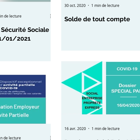
30 oct. 2020
1 min de lecture
in de lecture
Solde de tout compte
Sécurité Sociale
1/01/2021
16 avr. 2020
1 min de lecture
n de lecture