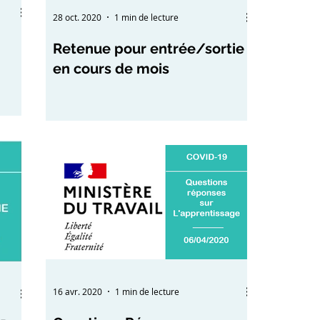
28 oct. 2020
1 min de lecture
Retenue pour entrée/sortie
en cours de mois
16 avr. 2020
1 min de lecture