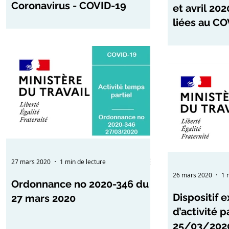
Coronavirus - COVID-19
et avril 202
liées au CO
27 mars 2020
1 min de lecture
26 mars 2020
1 
Ordonnance no 2020-346 du
Dispositif 
27 mars 2020
d’activité p
25/03/2020