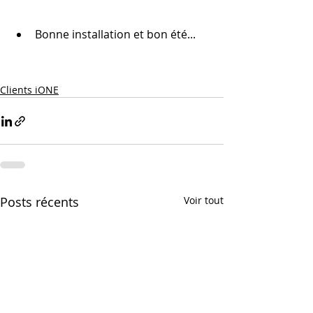
Bonne installation et bon été...
Clients iONE
Posts récents
Voir tout