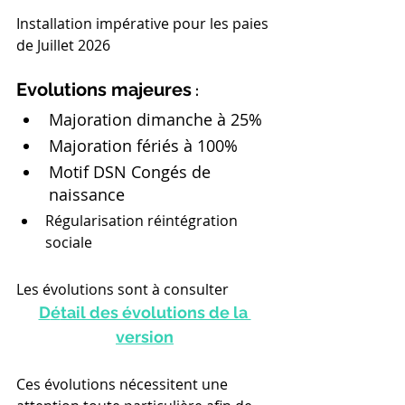
Installation impérative pour les paies 
de Juillet 2026
Evolutions majeures
 :
Majoration dimanche à 25%
Majoration fériés à 100%
Motif DSN Congés de 
naissance
Régularisation réintégration 
sociale
Les évolutions sont à consulter 
D
é
tail des évolutions de la 
version
Ces évolutions nécessitent une 