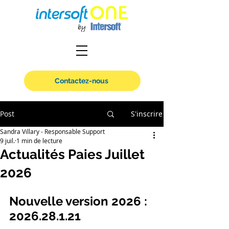
Contactez-nous
Post
S'inscrire
Sandra Villary - Responsable Support
9 juil.
1 min de lecture
Actualités Paies Juillet
2026
Nouvelle version 2026 : 
2026.28.1.21