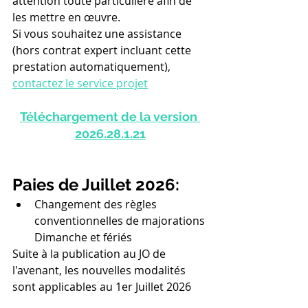
attention toute particulière afin de 
les mettre en œuvre.
Si vous souhaitez une assistance 
(hors contrat expert incluant cette 
prestation automatiquement), 
contactez le service projet
Téléchargement de la version 
2026.
28.1.21
Paies de Juillet 2026:
Changement des règles 
conventionnelles de majorations 
Dimanche et fériés
Suite à la publication au JO de 
l'avenant, les nouvelles modalités 
sont applicables au 1er Juillet 2026